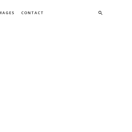
IMAGES
CONTACT