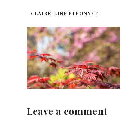
CLAIRE-LINE PÉRONNET
Leave a comment