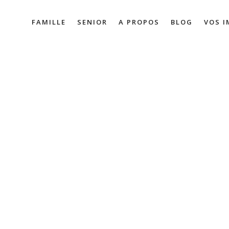
FAMILLE
SENIOR
A PROPOS
BLOG
VOS 