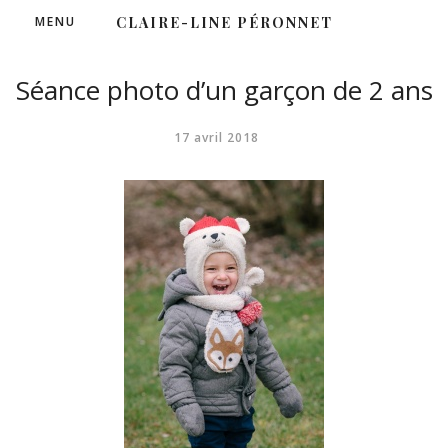
MENU
CLAIRE-LINE PÉRONNET
Séance photo d’un garçon de 2 ans
17 avril 2018