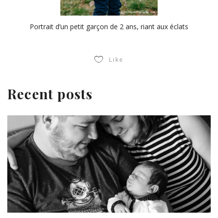
Portrait d’un petit garçon de 2 ans, riant aux éclats
Like
Recent posts