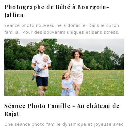
Photographe de Bébé à Bourgoin-
Jallieu
Séance photo nouveau-né à domicile. Dans le cocon
familial. Pour des souvenirs uniques et sans stress.
Séance Photo Famille - Au château de
Rajat
Une séance photo famille dynamique et joyeuse avec